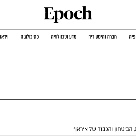
פיה
חברה והיסטוריה
מדע וטכנולוגיה
פסיכולוגיה
וידאו
 הביטחון והכבוד של איראן"