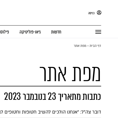
כניסה
חדשות
גיאו-פוליטיקה
פילוסו
דף הבית
»
מפת אתר
מפת אתר
כתבות מתאריך 23 בנובמבר 2023
דובר צה"ל: "אנחנו הולכים להשיב חטופות וחטופים לב