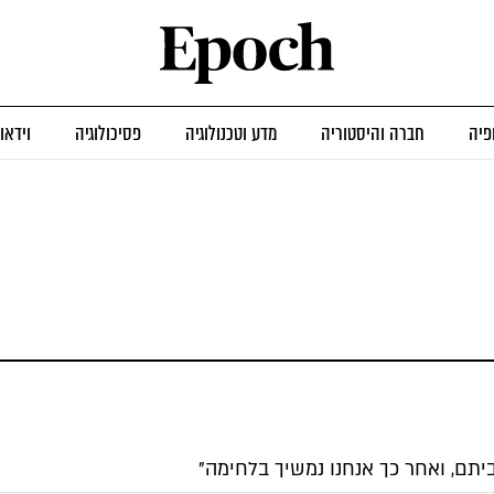
פיה
חברה והיסטוריה
מדע וטכנולוגיה
פסיכולוגיה
וידאו
יתם, ואחר כך אנחנו נמשיך בלחימה"