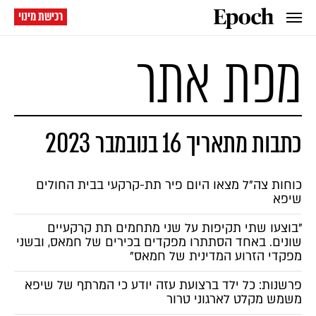
רכישת מינוי
מפת אתר
כתבות מתאריך 16 בנובמבר 2023
כוחות צה"ל מצאו היום פיר תת-קרקעי בבית החולים
שיפא
"בוצעו שתי תקיפות על שני מתחמים תת קרקעיים
שונים. באחד הסתתרו מפקדים בכירים של חמאס, ובשני
מפקדי הזרוע המדינית של חמאס"
פרשנות: כל ילד ברצועת עזה יודע כי המרתף של שיפא
משמש מקלט לארגוני טרור