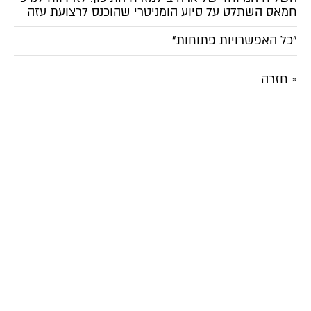
חמאס השתלט על סיוע הומניטרי שהוכנס לרצועת עזה
"כל האפשרויות פתוחות"
« חזרה