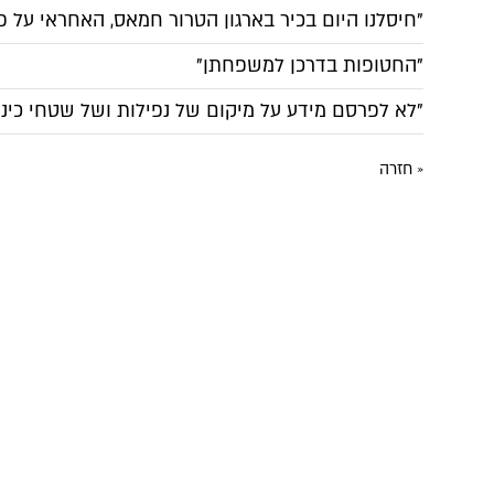
"חיסלנו היום בכיר בארגון הטרור חמאס, האחראי על 
"החטופות בדרכן למשפחתן"
"לא לפרסם מידע על מיקום של נפילות ושל שטחי כינו
« חזרה