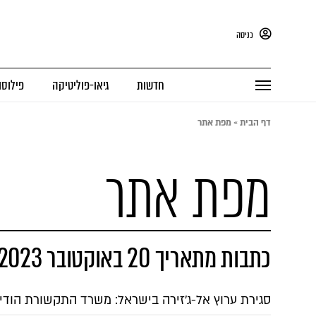
כניסה
חדשות
גיאו-פוליטיקה
פילוסו
דף הבית
»
מפת אתר
מפת אתר
כתבות מתאריך 20 באוקטובר 2023
סגירת ערוץ אל-ג'זירה בישראל: משרד התקשורת הודי