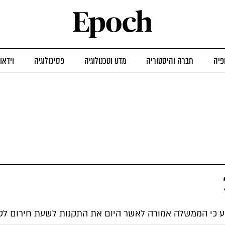
פיה
חברה והיסטוריה
מדע וטכנולוגיה
פסיכולוגיה
וידאו
ע כי הממשלה אמורה לאשר היום את התקנות לשעת חירום לסגי