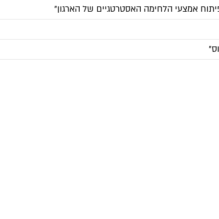
פיתוח אמצעי הלחימה האסטרטגיים של הארגון"
ס"