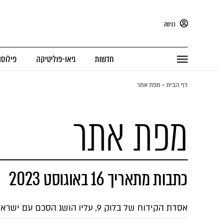
כניסה
חדשות
גיאו-פוליטיקה
פילוסו
דף הבית
»
מפת אתר
מפת אתר
כתבות מתאריך 16 באוגוסט 2023
אסדת הקידוח של בלוק 9, עליו הושג הסכם עם ישראל, הגיעה לשדה הגז הלבנוני