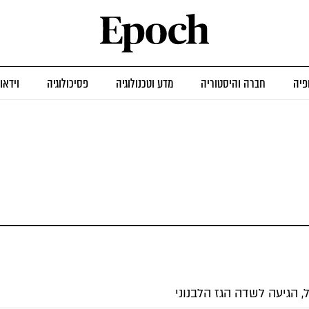
פיה
חברה והיסטוריה
מדע וטכנולוגיה
פסיכולוגיה
וידאו