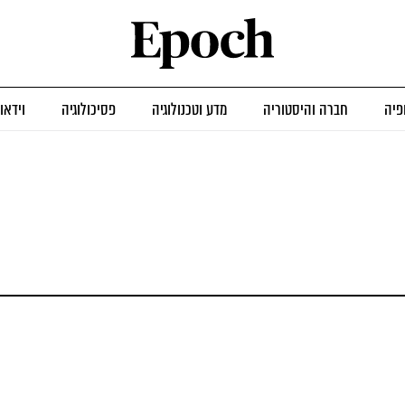
פיה
חברה והיסטוריה
מדע וטכנולוגיה
פסיכולוגיה
וידאו