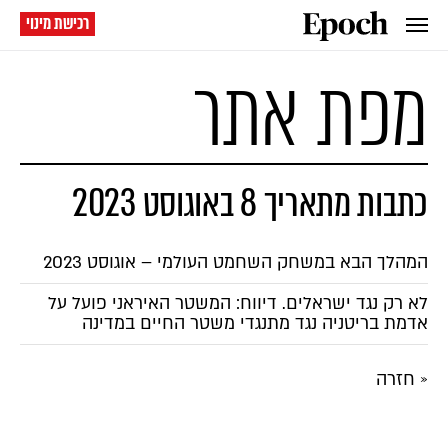
רכישת מינוי
מפת אתר
כתבות מתאריך 8 באוגוסט 2023
המהלך הבא במשחק השחמט העולמי – אוגוסט 2023
לא רק נגד ישראלים. דיווח: המשטר האיראני פועל על
אדמת בריטניה נגד מתנגדי משטר החיים במדינה
« חזרה