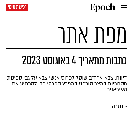
רכישת מינוי
מפת אתר
כתבות מתאריך 4 באוגוסט 2023
דיווח: צבא ארה"ב שוקל לפרוס אנשי צבא על גבי ספינות
מסחריות במצר הורמוז במפרץ הפרסי כדי להרתיע את
האיראנים
« חזרה