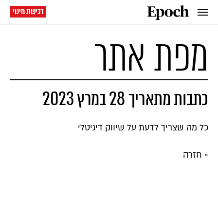
רכישת מינוי
מפת אתר
כתבות מתאריך 28 במרץ 2023
כל מה שצריך לדעת על שיווק דיגיטלי
« חזרה