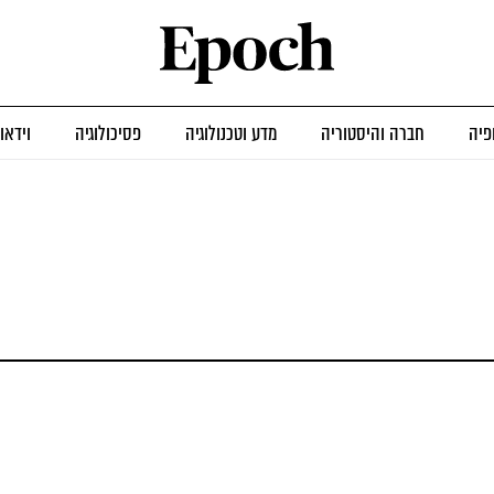
פיה
חברה והיסטוריה
מדע וטכנולוגיה
פסיכולוגיה
וידאו