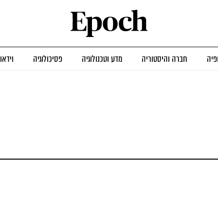
פיה
חברה והיסטוריה
מדע וטכנולוגיה
פסיכולוגיה
וידאו