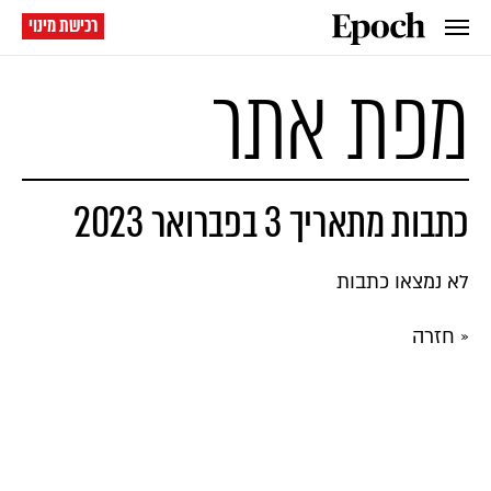
רכישת מינוי
מפת אתר
כתבות מתאריך 3 בפברואר 2023
לא נמצאו כתבות
« חזרה