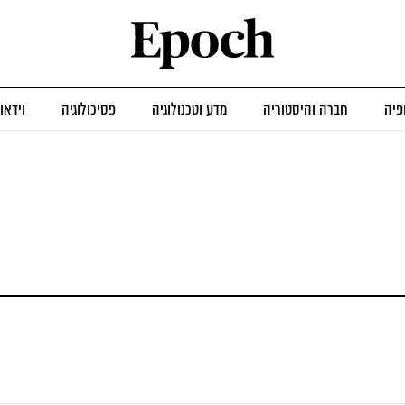
פיה
חברה והיסטוריה
מדע וטכנולוגיה
פסיכולוגיה
וידאו