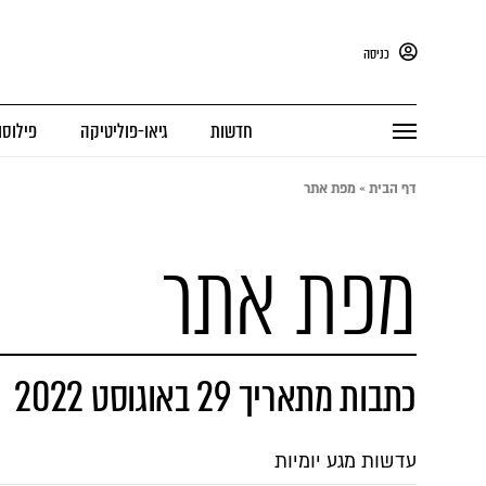
כניסה
חדשות
גיאו-פוליטיקה
פילוסו
דף הבית
»
מפת אתר
מפת אתר
כתבות מתאריך 29 באוגוסט 2022
עדשות מגע יומיות