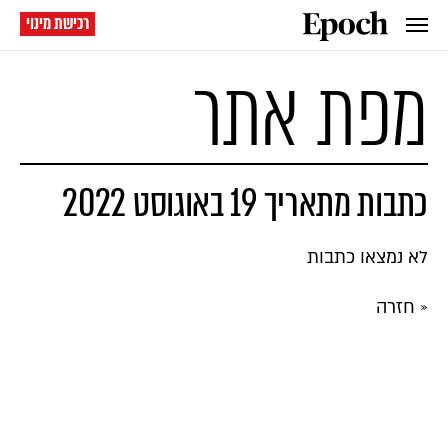
רכישת מינוי
מפת אתר
כתבות מתאריך 19 באוגוסט 2022
לא נמצאו כתבות
« חזרה