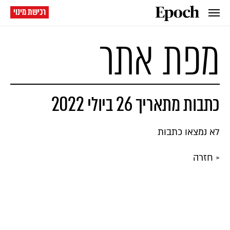
רכישת מינוי
מפת אתר
כתבות מתאריך 26 ביולי 2022
לא נמצאו כתבות
« חזרה