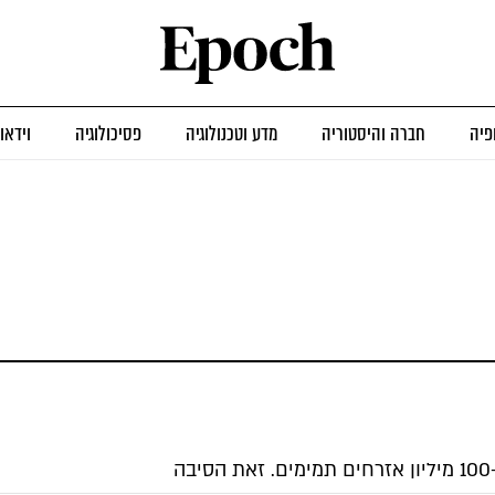
פיה
חברה והיסטוריה
מדע וטכנולוגיה
פסיכולוגיה
וידאו