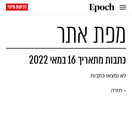
רכישת מינוי
מפת אתר
כתבות מתאריך 16 במאי 2022
לא נמצאו כתבות
« חזרה