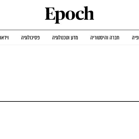
פיה
חברה והיסטוריה
מדע וטכנולוגיה
פסיכולוגיה
וידאו