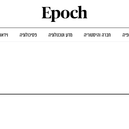
פיה
חברה והיסטוריה
מדע וטכנולוגיה
פסיכולוגיה
וידאו