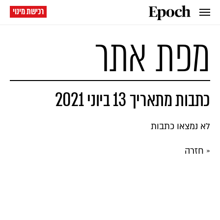
רכישת מינוי
מפת אתר
כתבות מתאריך 13 ביוני 2021
לא נמצאו כתבות
« חזרה