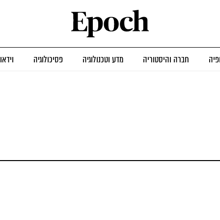
פיה
חברה והיסטוריה
מדע וטכנולוגיה
פסיכולוגיה
וידאו