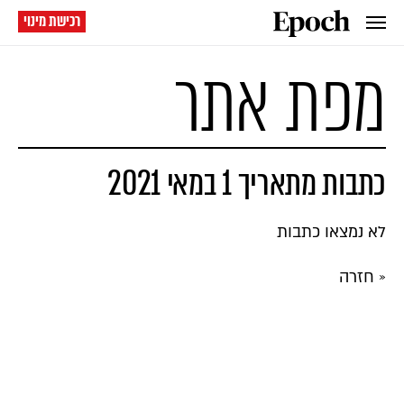
רכישת מינוי
מפת אתר
כתבות מתאריך 1 במאי 2021
לא נמצאו כתבות
« חזרה