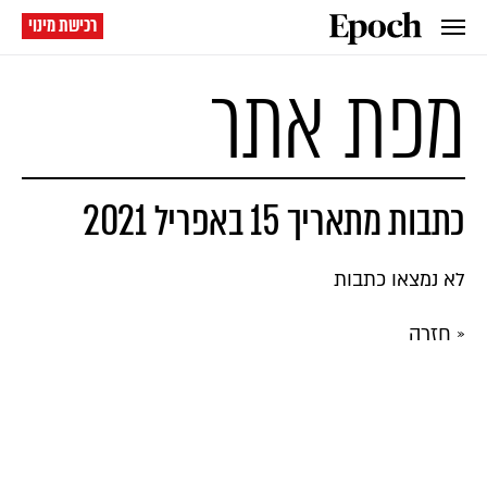
רכישת מינוי
מפת אתר
כתבות מתאריך 15 באפריל 2021
לא נמצאו כתבות
« חזרה