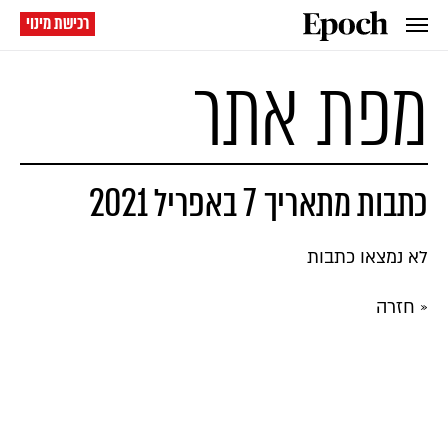
רכישת מינוי
מפת אתר
כתבות מתאריך 7 באפריל 2021
לא נמצאו כתבות
« חזרה