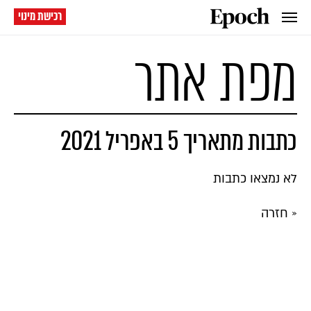
רכישת מינוי
מפת אתר
כתבות מתאריך 5 באפריל 2021
לא נמצאו כתבות
« חזרה