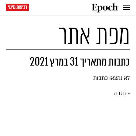
רכישת מינוי
מפת אתר
כתבות מתאריך 31 במרץ 2021
לא נמצאו כתבות
« חזרה