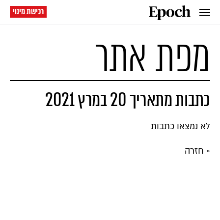
רכישת מינוי
מפת אתר
כתבות מתאריך 20 במרץ 2021
לא נמצאו כתבות
« חזרה