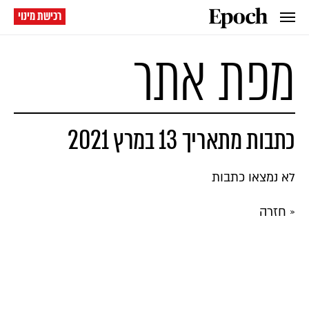
רכישת מינוי
מפת אתר
כתבות מתאריך 13 במרץ 2021
לא נמצאו כתבות
« חזרה