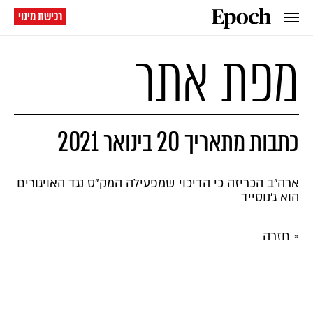
רכישת מינוי
מפת אתר
כתבות מתאריך 20 בינואר 2021
ארה"ב הכריזה כי הדיכוי שמפעילה המק"ס נגד האויגורים
הוא ג'נוסייד
« חזרה