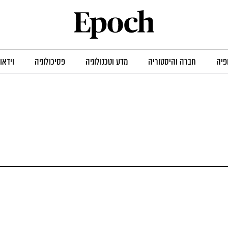
פיה
חברה והיסטוריה
מדע וטכנולוגיה
פסיכולוגיה
וידאו