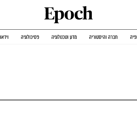
פיה
חברה והיסטוריה
מדע וטכנולוגיה
פסיכולוגיה
וידאו