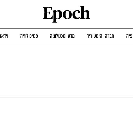
פיה
חברה והיסטוריה
מדע וטכנולוגיה
פסיכולוגיה
וידאו