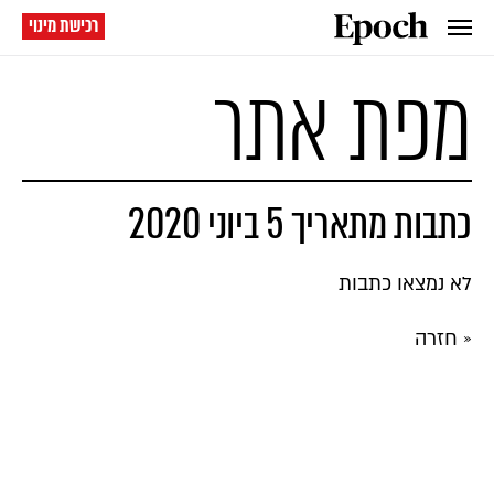
רכישת מינוי
מפת אתר
כתבות מתאריך 5 ביוני 2020
לא נמצאו כתבות
« חזרה