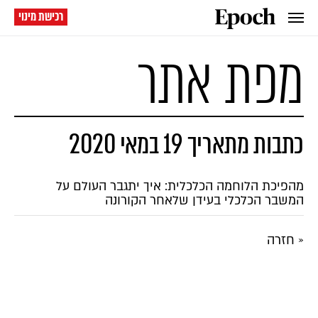
רכישת מינוי
מפת אתר
כתבות מתאריך 19 במאי 2020
מהפיכת הלוחמה הכלכלית: איך יתגבר העולם על
המשבר הכלכלי בעידן שלאחר הקורונה
« חזרה