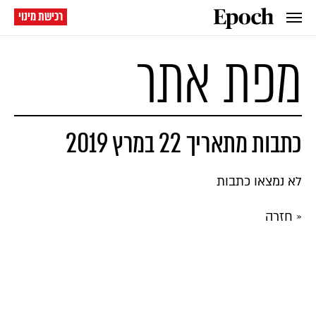
רכישת מינוי
מפת אתר
כתבות מתאריך 22 במרץ 2019
לא נמצאו כתבות
« חזרה