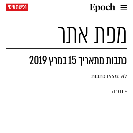
רכישת מינוי
מפת אתר
כתבות מתאריך 15 במרץ 2019
לא נמצאו כתבות
« חזרה