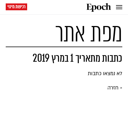
רכישת מינוי
מפת אתר
כתבות מתאריך 1 במרץ 2019
לא נמצאו כתבות
« חזרה