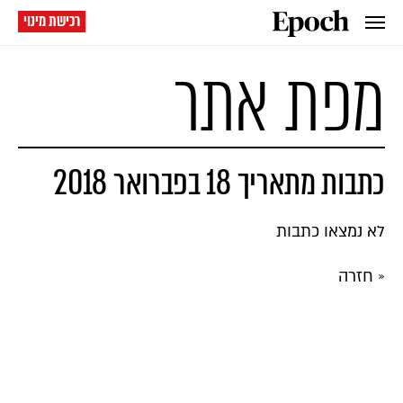
רכישת מינוי
מפת אתר
כתבות מתאריך 18 בפברואר 2018
לא נמצאו כתבות
« חזרה