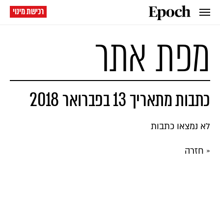
רכישת מינוי
מפת אתר
כתבות מתאריך 13 בפברואר 2018
לא נמצאו כתבות
« חזרה