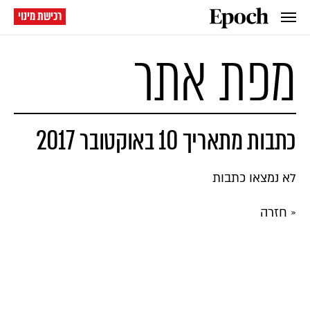
רכישת מינוי
מפת אתר
כתבות מתאריך 10 באוקטובר 2017
לא נמצאו כתבות
« חזרה