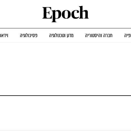
פיה
חברה והיסטוריה
מדע וטכנולוגיה
פסיכולוגיה
וידאו