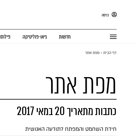
כניסה
חדשות
גיאו-פוליטיקה
פילוסו
דף הבית
»
מפת אתר
מפת אתר
כתבות מתאריך 20 במאי 2017
חידת השחמט והמפתח לתודעה האנושית