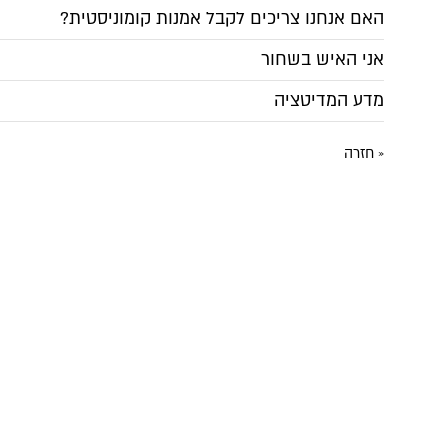
האם אנחנו צריכים לקבל אמנות קומוניסטית?
אני האיש בשחור
מדע המדיטציה
« חזרה