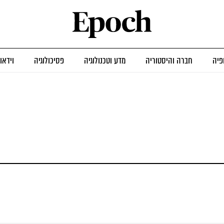
פיה
חברה והיסטוריה
מדע וטכנולוגיה
פסיכולוגיה
וידאו