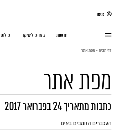
כניסה
חדשות
גיאו-פוליטיקה
פילוסו
דף הבית
»
מפת אתר
מפת אתר
כתבות מתאריך 24 בפברואר 2017
העכברים הזומבים באים