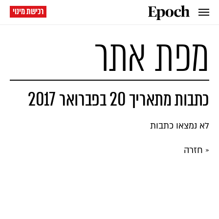
רכישת מינוי
מפת אתר
כתבות מתאריך 20 בפברואר 2017
לא נמצאו כתבות
« חזרה