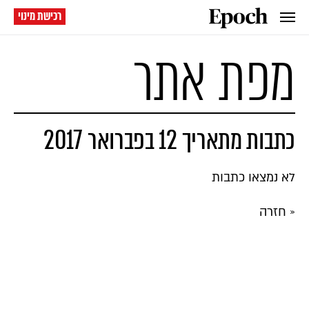
רכישת מינוי
מפת אתר
כתבות מתאריך 12 בפברואר 2017
לא נמצאו כתבות
« חזרה