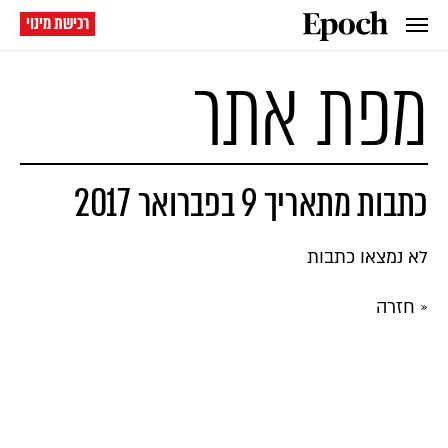
רכישת מינוי
מפת אתר
כתבות מתאריך 9 בפברואר 2017
לא נמצאו כתבות
« חזרה