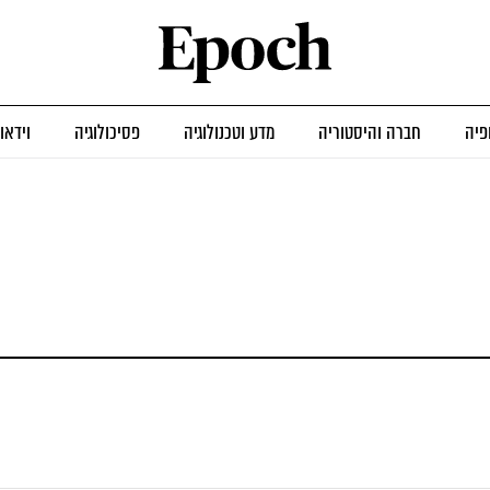
פיה
חברה והיסטוריה
מדע וטכנולוגיה
פסיכולוגיה
וידאו