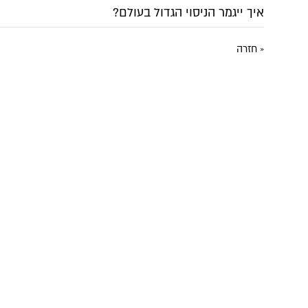
איך ייגמר הניסוי הגדול בעולם?
« חזרה