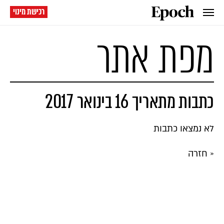
רכישת מינוי
מפת אתר
כתבות מתאריך 16 בינואר 2017
לא נמצאו כתבות
« חזרה