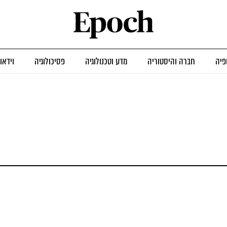
פיה
חברה והיסטוריה
מדע וטכנולוגיה
פסיכולוגיה
וידאו