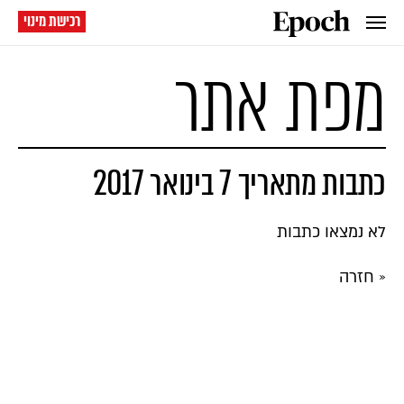
רכישת מינוי
מפת אתר
כתבות מתאריך 7 בינואר 2017
לא נמצאו כתבות
« חזרה